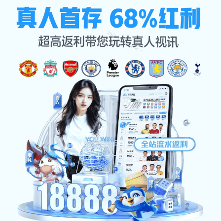
产品展示
首页
产品展示